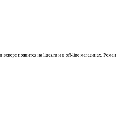
коре появится на litres.ru и в off-line магазинах. Роман