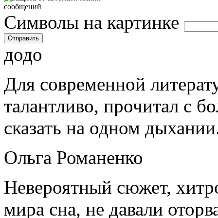
Символы на картинке
додо
Для современной литерат
талантливо, прочитал с 
сказать на одном дыхании
Ольга Романенко
Невероятный сюжет, хитр
мира сна, не давали оторв