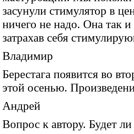
засунули стимулятор в це
ничего не надо. Она так и
затрахав себя стимулиру
Владимир
Берестага появится во вт
этой осенью. Произведен
Андрей
Вопрос к автору. Будет л