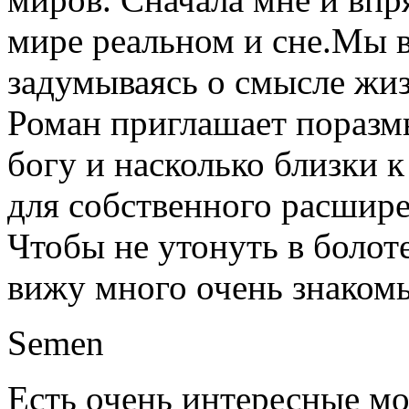
мире реальном и сне.Мы в
задумываясь о смысле жиз
Роман приглашает поразм
богу и насколько близки к
для собственного расшире
Чтобы не утонуть в болот
вижу много очень знаком
Semen
Есть очень интересные мо