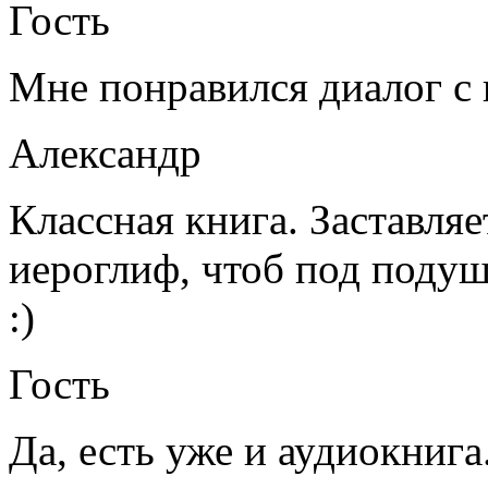
Гость
Мне понравился диалог с к
Александр
Классная книга. Заставляе
иероглиф, чтоб под поду
:)
Гость
Да, есть уже и аудиокнига