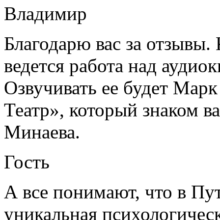
Владимир
Благодарю вас за отзывы. 
ведется работа над аудио
Озвучивать ее будет Мар
Театр», который знаком в
Минаева.
Гость
А все понимают, что в Пу
уникальная психологическ