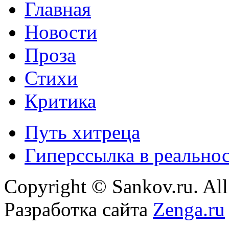
Главная
Новости
Проза
Стихи
Критика
Путь хитреца
Гиперссылка в реально
Copyright © Sankov.ru. All 
Разработка сайта
Zenga.ru