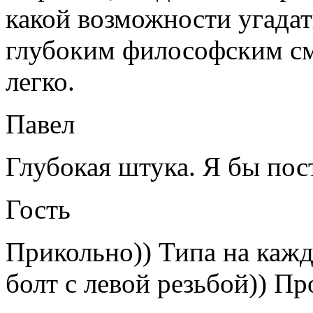
какой возможности угадат
глубоким философским см
легко.
Павел
Глубокая штука. Я бы по
Гость
Прикольно)) Типа на каж
болт с левой резьбой)) Пр