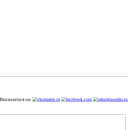
Высказаться на: